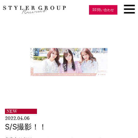
問い合わせ
NEW
2022.04.06
S/S撮影！！